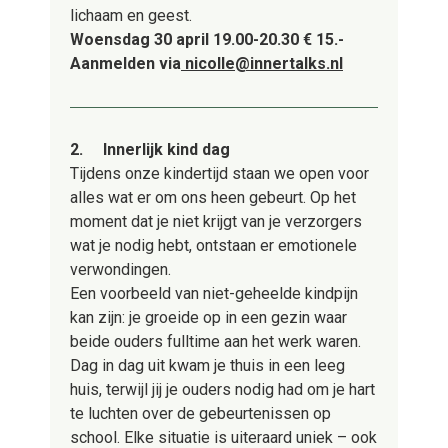
lichaam en geest.
Woensdag 30 april 19.00-20.30 € 15.-
Aanmelden via
nicolle@innertalks.nl
2.
Innerlijk kind dag
Tijdens onze kindertijd staan we open voor
alles wat er om ons heen gebeurt. Op het
moment dat je niet krijgt van je verzorgers
wat je nodig hebt, ontstaan er emotionele
verwondingen.
Een voorbeeld van niet-geheelde kindpijn
kan zijn: je groeide op in een gezin waar
beide ouders fulltime aan het werk waren.
Dag in dag uit kwam je thuis in een leeg
huis, terwijl jij je ouders nodig had om je hart
te luchten over de gebeurtenissen op
school. Elke situatie is uiteraard uniek – ook