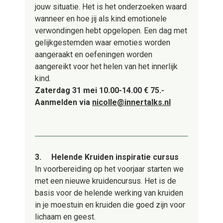
jouw situatie. Het is het onderzoeken waard
wanneer en hoe jij als kind emotionele
verwondingen hebt opgelopen. Een dag met
gelijkgestemden waar emoties worden
aangeraakt en oefeningen worden
aangereikt voor het helen van het innerlijk
kind.
Zaterdag 31 mei 10.00-14.00
€ 75.-
Aanmelden via
nicolle@innertalks.nl
3.
Helende Kruiden inspiratie cursus
In voorbereiding op het voorjaar starten we
met een nieuwe kruidencursus. Het is de
basis voor de helende werking van kruiden
in je moestuin en kruiden die goed zijn voor
lichaam en geest.