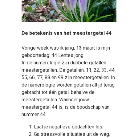
De betekenis van het meestergetal 44
Vorige week was ik jarig, 13 maart is mijn
geboortedag. 44 Lentes jong.
In de numerologie zijn dubbele getallen
meestergetallen. De getallen, 11, 22, 33, 44,
55, 66, 77, 88 en 99 zijn meestergetallen. In
de numerologie worden getallen altijd terug
gebracht tot één getal, behalve de
meestergetallen. Wanneer jouw
meestergetal 44 is, is de boodschap van
nummer 44:
Laat je negatieve gedachten los.
Ga stressvolle situaties uit de weg.