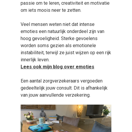
passie om te leren, creativiteit en motivatie
om iets moois neer te zetten.
Veel mensen weten niet dat intense
emoties een natuurlijk onderdeel zijn van
hoog gevoeligheid. Sterke gevoelens
worden soms gezien als emotionele
instabiliteit, terwijl ze juist wijzen op een rijk
innerlijk leven.
Lees ook mijn blog over emoties
Een aantal zorgverzekeraars vergoeden
gedeeltelijk jouw consult. Dit is afhankelijk
van jouw aanvullende verzekering.