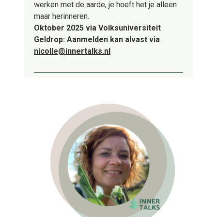
werken met de aarde, je hoeft het je alleen
maar herinneren.
Oktober 2025 via Volksuniversiteit
Geldrop: Aanmelden kan alvast via
nicolle@innertalks.nl