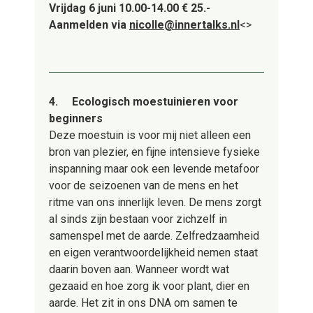
Vrijdag 6 juni 10.00-14.00
€ 25.-
Aanmelden via
nicolle@innertalks.nl
<>
4.
Ecologisch moestuinieren voor
beginners
Deze moestuin is voor mij niet alleen een
bron van plezier, en fijne intensieve fysieke
inspanning maar ook een levende metafoor
voor de seizoenen van de mens en het
ritme van ons innerlijk leven. De mens zorgt
al sinds zijn bestaan voor zichzelf in
samenspel met de aarde. Zelfredzaamheid
en eigen verantwoordelijkheid nemen staat
daarin boven aan. Wanneer wordt wat
gezaaid en hoe zorg ik voor plant, dier en
aarde. Het zit in ons DNA om samen te