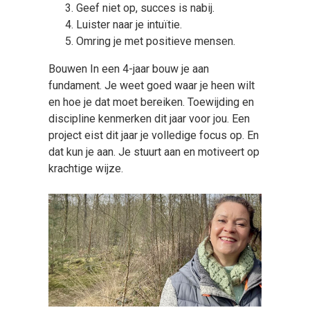
Geef niet op, succes is nabij.
Luister naar je intuïtie.
Omring je met positieve mensen.
Bouwen In een 4-jaar bouw je aan
fundament. Je weet goed waar je heen wilt
en hoe je dat moet bereiken. Toewijding en
discipline kenmerken dit jaar voor jou. Een
project eist dit jaar je volledige focus op. En
dat kun je aan. Je stuurt aan en motiveert op
krachtige wijze.