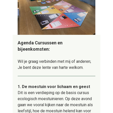
Agenda Cursussen en
bijeenkomsten:
Wil je graag verbinden met mij of anderen;
Je bent deze lente
van harte welkom.
1. De moestuin voor lichaam en geest
Dit is een verdieping op de basis cursus
ecologisch moestuinieren. Op deze avond
gaan we vooral kijken naar de moestuin als
leefstijl, hoe de moestuin helend kan voor