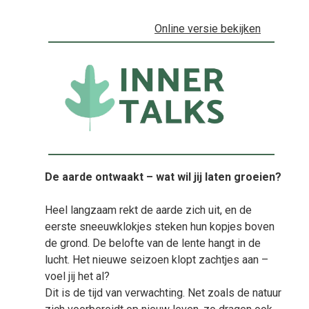
Online versie bekijken
De aarde ontwaakt – wat wil jij laten groeien?
Heel langzaam rekt de aarde zich uit, en de
eerste sneeuwklokjes steken hun kopjes boven
de grond. De belofte van de lente hangt in de
lucht. Het nieuwe seizoen klopt zachtjes aan –
voel jij het al?
Dit is de tijd van verwachting. Net zoals de natuur